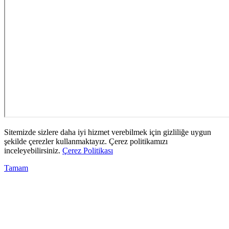
Sitemizde sizlere daha iyi hizmet verebilmek için gizliliğe uygun
şekilde çerezler kullanmaktayız. Çerez politikamızı
inceleyebilirsiniz.
Çerez Politikası
Tamam