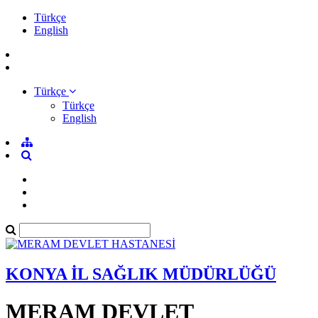
Türkçe
English
Türkçe
Türkçe
English
KONYA İL SAĞLIK MÜDÜRLÜĞÜ
MERAM DEVLET