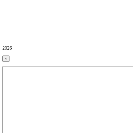
2026
×