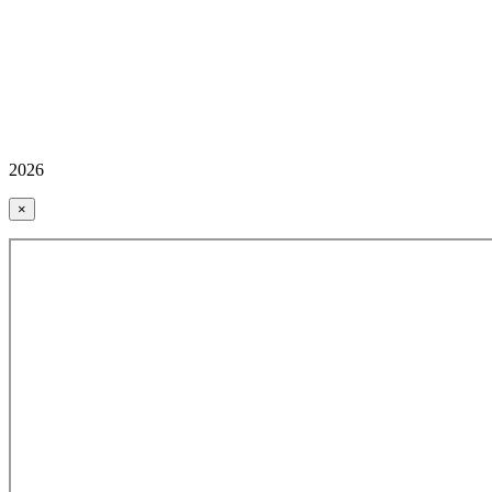
2026
×