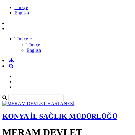
Türkçe
English
Türkçe
Türkçe
English
KONYA İL SAĞLIK MÜDÜRLÜĞÜ
MERAM DEVLET