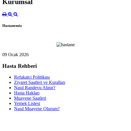
Kurumsal
Hastanemiz
09 Ocak 2026
Hasta Rehberi
Refakatçi Politikası
Ziyaret Saatleri ve Kuralları
Nasıl Randevu Alınır?
Hasta Hakları
Muayene Saatleri
Yemek Listesi
Nasıl Muayene Olurum?