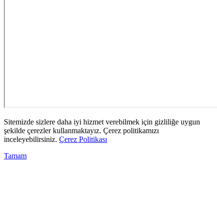
Sitemizde sizlere daha iyi hizmet verebilmek için gizliliğe uygun
şekilde çerezler kullanmaktayız. Çerez politikamızı
inceleyebilirsiniz.
Çerez Politikası
Tamam