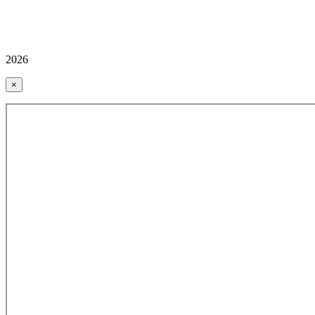
2026
×