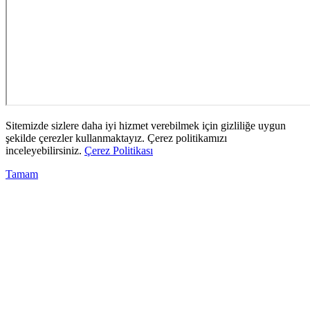
Sitemizde sizlere daha iyi hizmet verebilmek için gizliliğe uygun
şekilde çerezler kullanmaktayız. Çerez politikamızı
inceleyebilirsiniz.
Çerez Politikası
Tamam