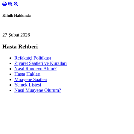
Klinik Hakkında
27 Şubat 2026
Hasta Rehberi
Refakatçi Politikası
Ziyaret Saatleri ve Kuralları
Nasıl Randevu Alınır?
Hasta Hakları
Muayene Saatleri
Yemek Listesi
Nasıl Muayene Olurum?