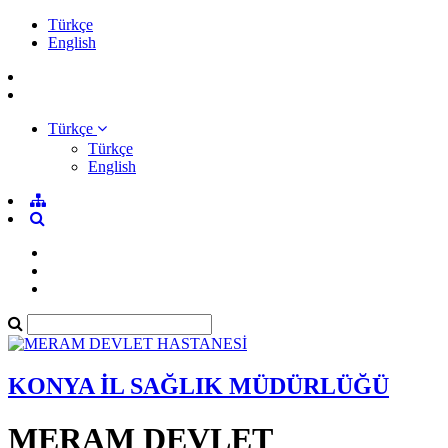
Türkçe
English
Türkçe
Türkçe
English
KONYA İL SAĞLIK MÜDÜRLÜĞÜ
MERAM DEVLET