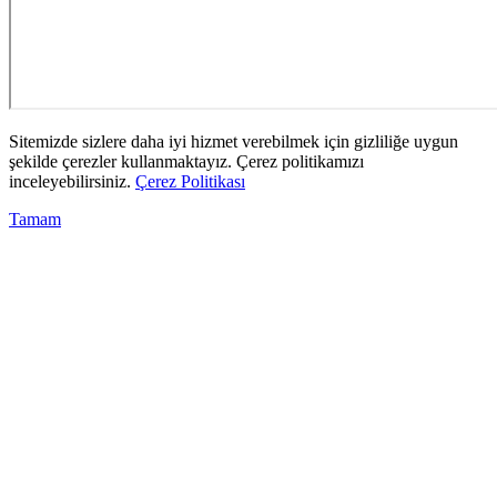
Sitemizde sizlere daha iyi hizmet verebilmek için gizliliğe uygun
şekilde çerezler kullanmaktayız. Çerez politikamızı
inceleyebilirsiniz.
Çerez Politikası
Tamam