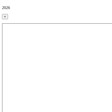
2026
×