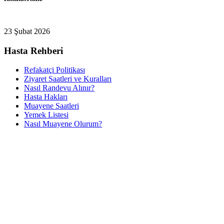
23 Şubat 2026
Hasta Rehberi
Refakatçi Politikası
Ziyaret Saatleri ve Kuralları
Nasıl Randevu Alınır?
Hasta Hakları
Muayene Saatleri
Yemek Listesi
Nasıl Muayene Olurum?