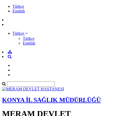
Türkçe
English
Türkçe
Türkçe
English
KONYA İL SAĞLIK MÜDÜRLÜĞÜ
MERAM DEVLET