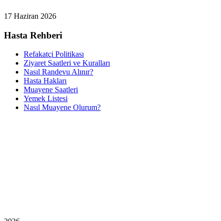
17 Haziran 2026
Hasta Rehberi
Refakatçi Politikası
Ziyaret Saatleri ve Kuralları
Nasıl Randevu Alınır?
Hasta Hakları
Muayene Saatleri
Yemek Listesi
Nasıl Muayene Olurum?