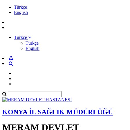
Türkçe
English
Türkçe
Türkçe
English
KONYA İL SAĞLIK MÜDÜRLÜĞÜ
MERAM DEVLET