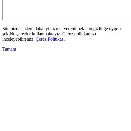
Sitemizde sizlere daha iyi hizmet verebilmek için gizliliğe uygun
şekilde çerezler kullanmaktayız. Çerez politikamızı
inceleyebilirsiniz.
Çerez Politikası
Tamam