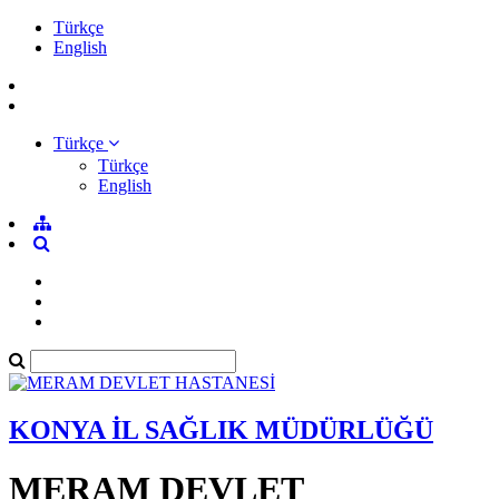
Türkçe
English
Türkçe
Türkçe
English
KONYA İL SAĞLIK MÜDÜRLÜĞÜ
MERAM DEVLET