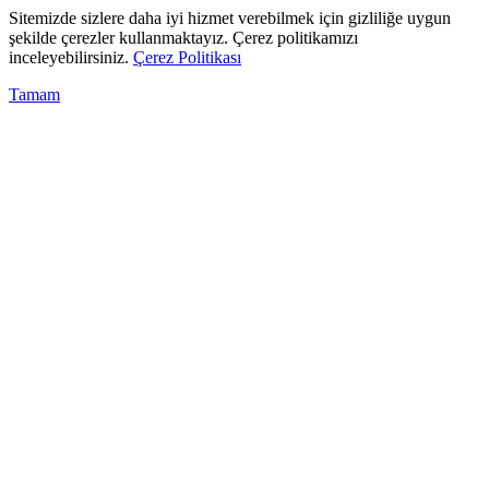
Sitemizde sizlere daha iyi hizmet verebilmek için gizliliğe uygun
şekilde çerezler kullanmaktayız. Çerez politikamızı
inceleyebilirsiniz.
Çerez Politikası
Tamam